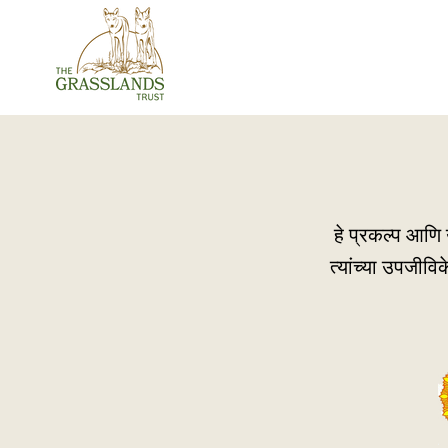
हे प्रकल्प आणि 
त्यांच्या उपजीवि