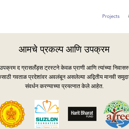
Projects
आमचे प्रकल्प आणि उपक्रम
उपक्रम द ग्रासलँड्स ट्रस्टने केवळ प्राणी आणि त्यांच्या निवासस्थ
केसाठी गवताळ प्रदेशांवर अवलंबून असलेल्या अद्वितीय मानवी समुदा
संवर्धन करण्याच्या प्रयत्नात केले आहेत.