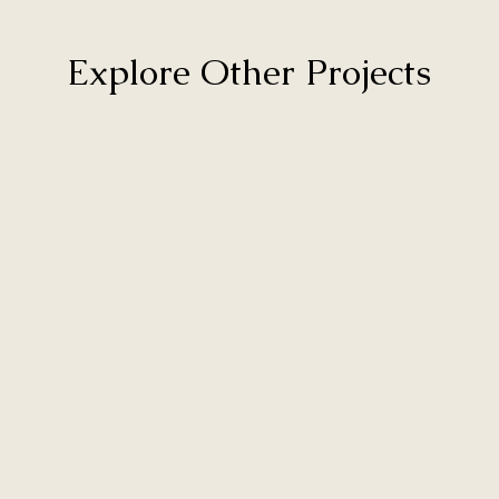
Explore Other Projects